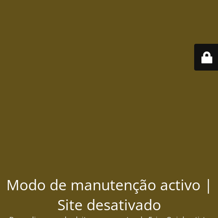
Modo de manutenção activo |
Site desativado