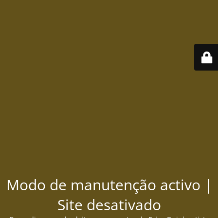
Modo de manutenção activo |
Site desativado