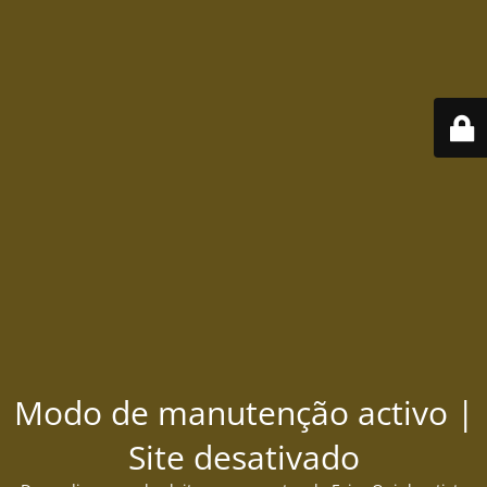
Modo de manutenção activo |
Site desativado