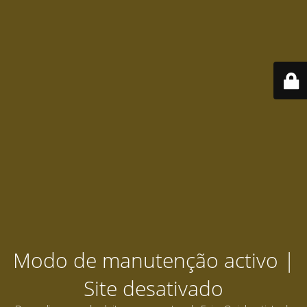
Modo de manutenção activo |
Site desativado