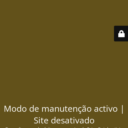
Modo de manutenção activo |
Site desativado