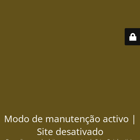
Modo de manutenção activo |
Site desativado