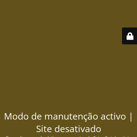
Modo de manutenção activo |
Site desativado