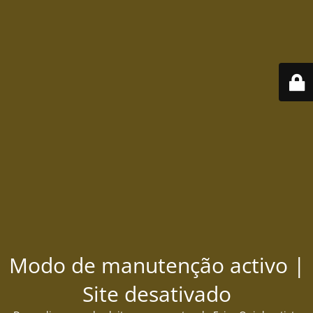
Modo de manutenção activo |
Site desativado