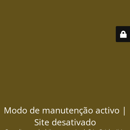
Modo de manutenção activo |
Site desativado