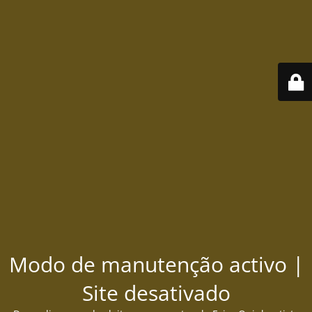
Modo de manutenção activo |
Site desativado