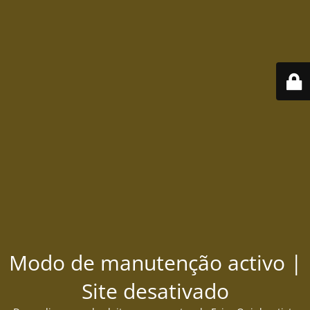
Modo de manutenção activo |
Site desativado