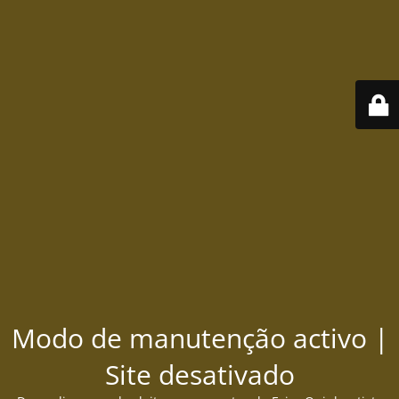
Modo de manutenção activo |
Site desativado