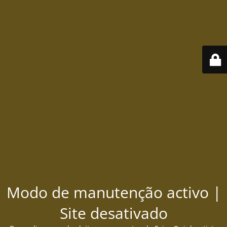
Modo de manutenção activo |
Site desativado