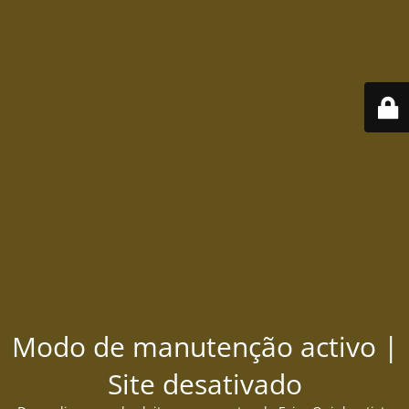
Modo de manutenção activo |
Site desativado