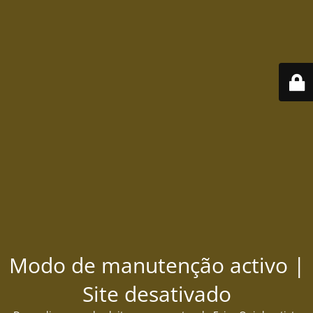
Modo de manutenção activo |
Site desativado