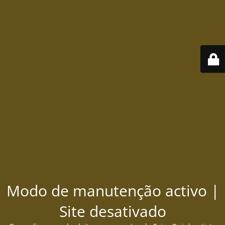
Modo de manutenção activo |
Site desativado