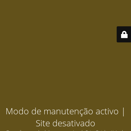
Modo de manutenção activo |
Site desativado