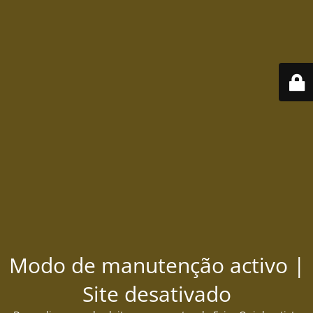
Modo de manutenção activo |
Site desativado