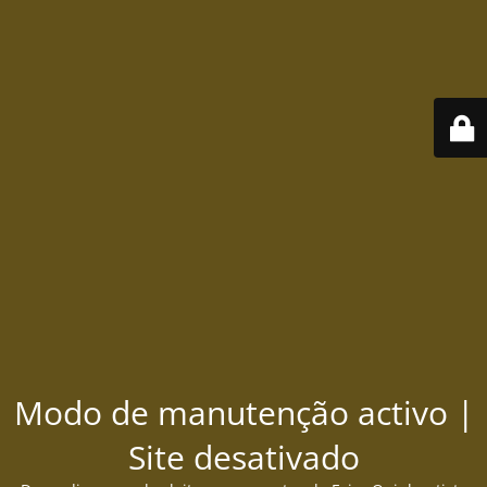
Modo de manutenção activo |
Site desativado