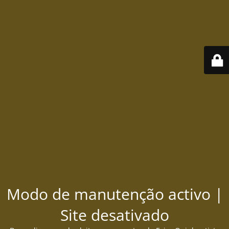
Modo de manutenção activo |
Site desativado