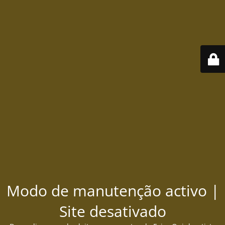
Modo de manutenção activo |
Site desativado