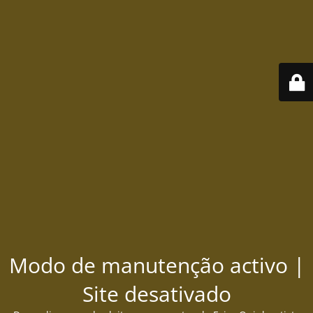
Modo de manutenção activo |
Site desativado