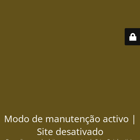
Modo de manutenção activo |
Site desativado