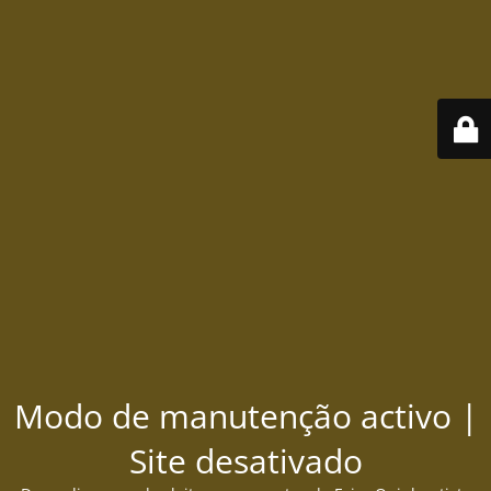
Modo de manutenção activo |
Site desativado