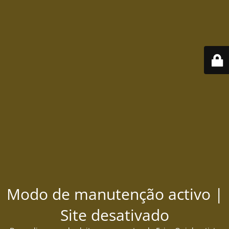
Modo de manutenção activo |
Site desativado