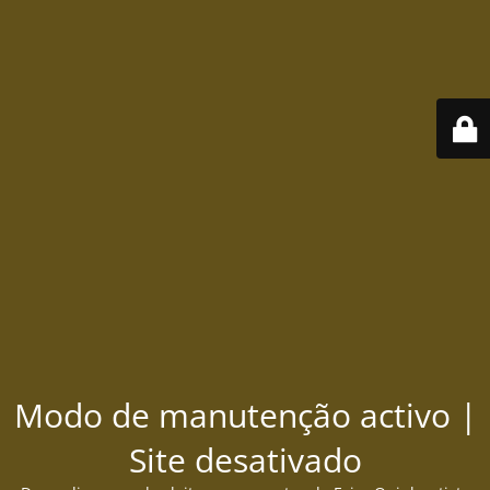
Modo de manutenção activo |
Site desativado