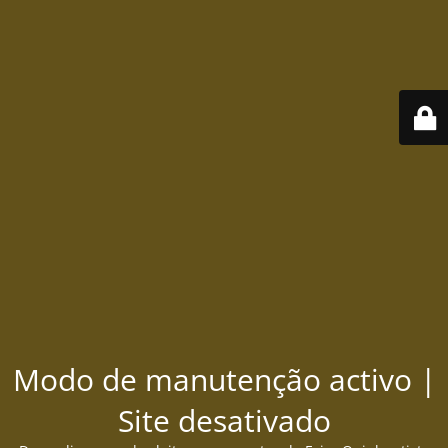
Modo de manutenção activo |
Site desativado